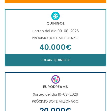
QUINIGOL
Sorteo del día 09-08-2026
PRÓXIMO BOTE MILLONARIO:
40.000€
JUGAR QUINIGOL
EURODREAMS
Sorteo del día 10-08-2026
PRÓXIMO BOTE MILLONARIO:
20.000€