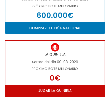
PRÓXIMO BOTE MILLONARIO:
600.000€
COMPRAR LOTERÍA NACIONAL
LA QUINIELA
Sorteo del día 09-08-2026
PRÓXIMO BOTE MILLONARIO:
0€
JUGAR LA QUINIELA