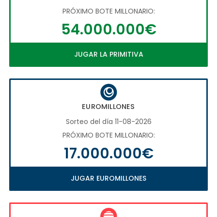
PRÓXIMO BOTE MILLONARIO:
54.000.000€
JUGAR LA PRIMITIVA
EUROMILLONES
Sorteo del día 11-08-2026
PRÓXIMO BOTE MILLONARIO:
17.000.000€
JUGAR EUROMILLONES