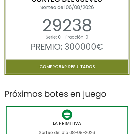
Sorteo del 06/08/2026
29238
Serie: 0 - Fracción: 0
PREMIO: 300000€
COMPROBAR RESULTADOS
Próximos botes en juego
LA PRIMITIVA
Sorteo del día 08-08-2026