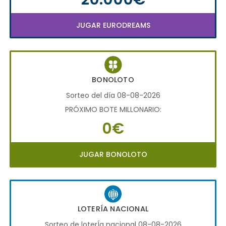
JUGAR EURODREAMS
BONOLOTO
Sorteo del día 08-08-2026
PRÓXIMO BOTE MILLONARIO:
0€
JUGAR BONOLOTO
LOTERÍA NACIONAL
Sorteo de loterÍa nacional 08-08-2026