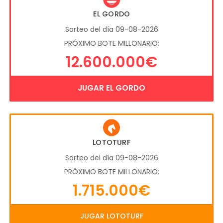
EL GORDO
Sorteo del día 09-08-2026
PRÓXIMO BOTE MILLONARIO:
12.600.000€
JUGAR EL GORDO
LOTOTURF
Sorteo del día 09-08-2026
PRÓXIMO BOTE MILLONARIO:
1.715.000€
JUGAR LOTOTURF