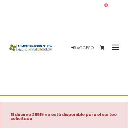
0
ACCESO
El décimo 25519 no está disponible para el sorteo
solicitado