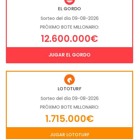
EL GORDO
Sorteo del día 09-08-2026
PRÓXIMO BOTE MILLONARIO:
12.600.000€
JUGAR EL GORDO
LOTOTURF
Sorteo del día 09-08-2026
PRÓXIMO BOTE MILLONARIO:
1.715.000€
JUGAR LOTOTURF