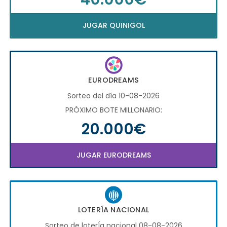
JUGAR QUINIGOL
EURODREAMS
Sorteo del día 10-08-2026
PRÓXIMO BOTE MILLONARIO:
20.000€
JUGAR EURODREAMS
LOTERÍA NACIONAL
Sorteo de loterÍa nacional 08-08-2026