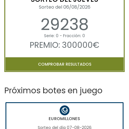
Sorteo del 06/08/2026
29238
Serie: 0 - Fracción: 0
PREMIO: 300000€
COMPROBAR RESULTADOS
Próximos botes en juego
EUROMILLONES
Sorteo del día 07-08-2026