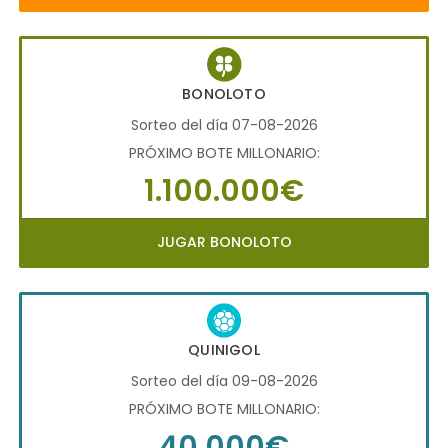
BONOLOTO
Sorteo del día 07-08-2026
PRÓXIMO BOTE MILLONARIO:
1.100.000€
JUGAR BONOLOTO
QUINIGOL
Sorteo del día 09-08-2026
PRÓXIMO BOTE MILLONARIO:
40.000€