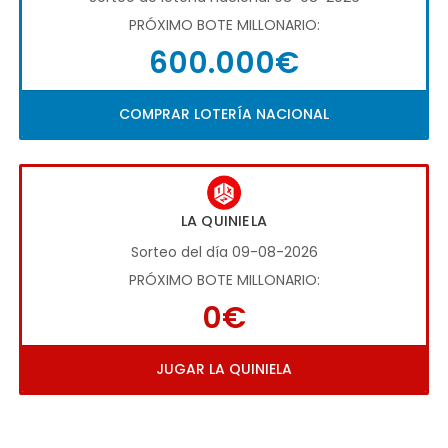
PRÓXIMO BOTE MILLONARIO:
600.000€
COMPRAR LOTERÍA NACIONAL
LA QUINIELA
Sorteo del día 09-08-2026
PRÓXIMO BOTE MILLONARIO:
0€
JUGAR LA QUINIELA