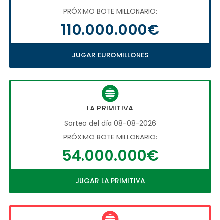
PRÓXIMO BOTE MILLONARIO:
110.000.000€
JUGAR EUROMILLONES
LA PRIMITIVA
Sorteo del día 08-08-2026
PRÓXIMO BOTE MILLONARIO:
54.000.000€
JUGAR LA PRIMITIVA