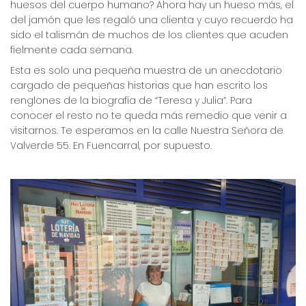
huesos del cuerpo humano? Ahora hay un hueso más, el
del jamón que les regaló una clienta y cuyo recuerdo ha
sido el talismán de muchos de los clientes que acuden
fielmente cada semana.
Esta es solo una pequeña muestra de un anecdotario
cargado de pequeñas historias que han escrito los
renglones de la biografía de “Teresa y Julia”. Para
conocer el resto no te queda más remedio que venir a
visitarnos. Te esperamos en la calle Nuestra Señora de
Valverde 55. En Fuencarral, por supuesto.