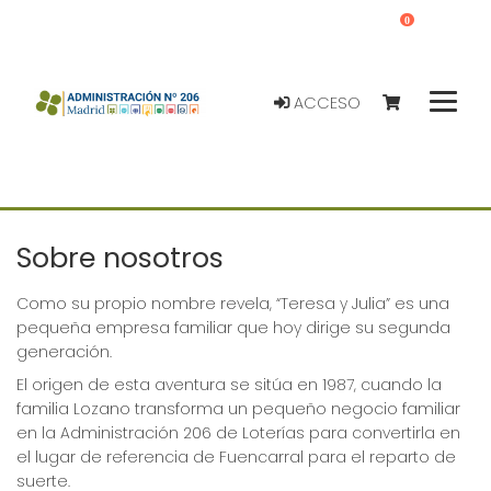
0
ACCESO
Sobre nosotros
Como su propio nombre revela, “Teresa y Julia” es una
pequeña empresa familiar que hoy dirige su segunda
generación.
El origen de esta aventura se sitúa en 1987, cuando la
familia Lozano transforma un pequeño negocio familiar
en la Administración 206 de Loterías para convertirla en
el lugar de referencia de Fuencarral para el reparto de
suerte.