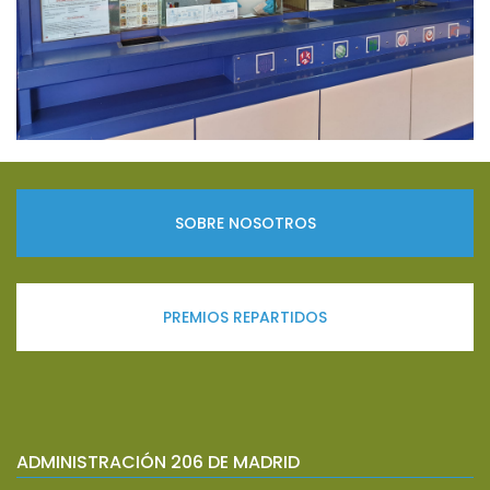
SOBRE NOSOTROS
PREMIOS REPARTIDOS
ADMINISTRACIÓN 206 DE MADRID