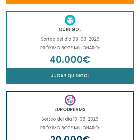
QUINIGOL
Sorteo del día 09-08-2026
PRÓXIMO BOTE MILLONARIO:
40.000€
JUGAR QUINIGOL
EURODREAMS
Sorteo del día 10-08-2026
PRÓXIMO BOTE MILLONARIO:
20.000€