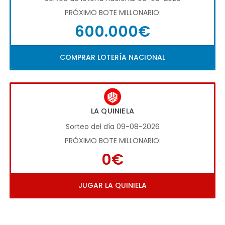
PRÓXIMO BOTE MILLONARIO:
600.000€
COMPRAR LOTERÍA NACIONAL
LA QUINIELA
Sorteo del día 09-08-2026
PRÓXIMO BOTE MILLONARIO:
0€
JUGAR LA QUINIELA