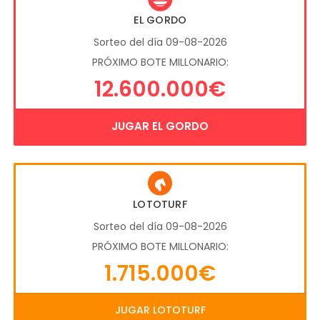
EL GORDO
Sorteo del día 09-08-2026
PRÓXIMO BOTE MILLONARIO:
12.600.000€
JUGAR EL GORDO
LOTOTURF
Sorteo del día 09-08-2026
PRÓXIMO BOTE MILLONARIO:
1.715.000€
JUGAR LOTOTURF