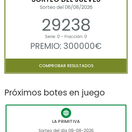
Sorteo del 06/08/2026
29238
Serie: 0 - Fracción: 0
PREMIO: 300000€
COMPROBAR RESULTADOS
Próximos botes en juego
LA PRIMITIVA
Sorteo del día 08-08-2026