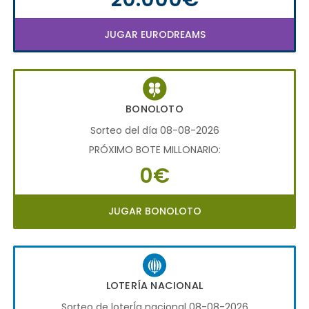
JUGAR EURODREAMS
BONOLOTO
Sorteo del día 08-08-2026
PRÓXIMO BOTE MILLONARIO:
0€
JUGAR BONOLOTO
LOTERÍA NACIONAL
Sorteo de loterÍa nacional 08-08-2026