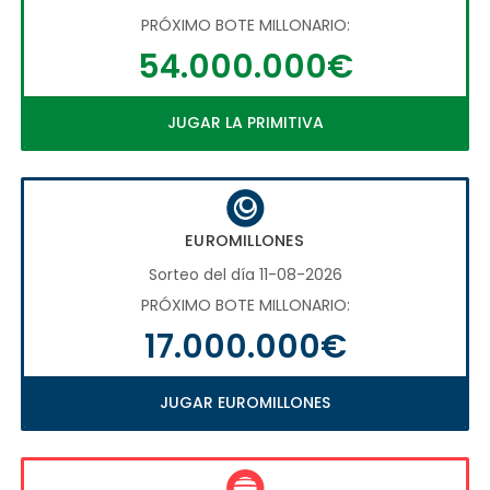
PRÓXIMO BOTE MILLONARIO:
54.000.000€
JUGAR LA PRIMITIVA
EUROMILLONES
Sorteo del día 11-08-2026
PRÓXIMO BOTE MILLONARIO:
17.000.000€
JUGAR EUROMILLONES