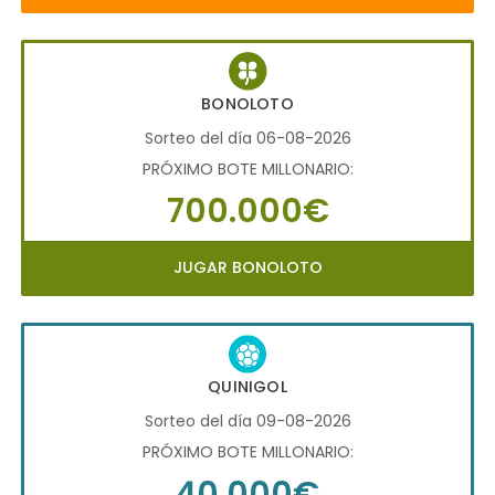
BONOLOTO
Sorteo del día 06-08-2026
PRÓXIMO BOTE MILLONARIO:
700.000€
JUGAR BONOLOTO
QUINIGOL
Sorteo del día 09-08-2026
PRÓXIMO BOTE MILLONARIO:
40.000€