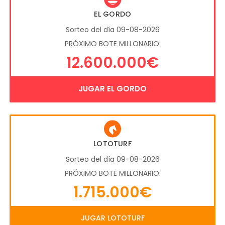
EL GORDO
Sorteo del día 09-08-2026
PRÓXIMO BOTE MILLONARIO:
12.600.000€
JUGAR EL GORDO
LOTOTURF
Sorteo del día 09-08-2026
PRÓXIMO BOTE MILLONARIO:
1.715.000€
JUGAR LOTOTURF