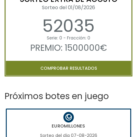
Sorteo del 01/08/2026
52035
Serie: 0 - Fracción: 0
PREMIO: 1500000€
COMPROBAR RESULTADOS
Próximos botes en juego
EUROMILLONES
Sorteo del día 07-08-2026