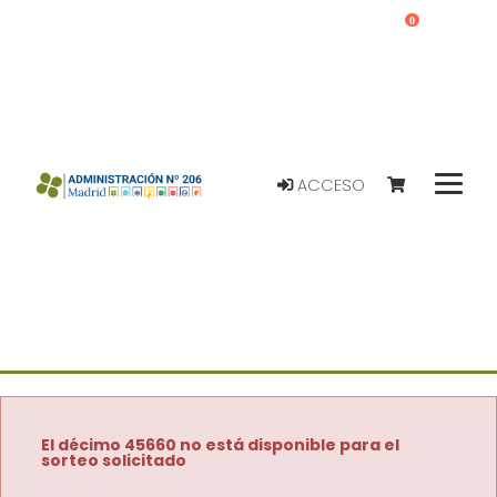
0
ACCESO
El décimo 45660 no está disponible para el
sorteo solicitado