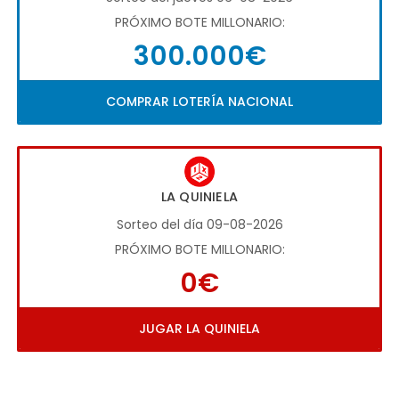
PRÓXIMO BOTE MILLONARIO:
300.000€
COMPRAR LOTERÍA NACIONAL
LA QUINIELA
Sorteo del día 09-08-2026
PRÓXIMO BOTE MILLONARIO:
0€
JUGAR LA QUINIELA