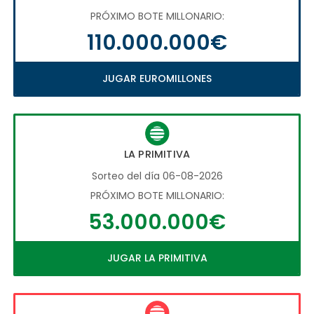
PRÓXIMO BOTE MILLONARIO:
110.000.000€
JUGAR EUROMILLONES
LA PRIMITIVA
Sorteo del día 06-08-2026
PRÓXIMO BOTE MILLONARIO:
53.000.000€
JUGAR LA PRIMITIVA