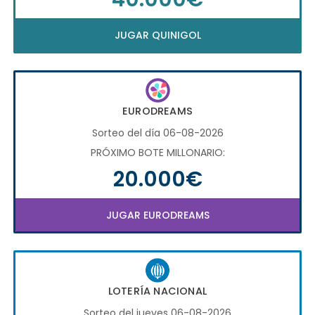
JUGAR QUINIGOL
EURODREAMS
Sorteo del día 06-08-2026
PRÓXIMO BOTE MILLONARIO:
20.000€
JUGAR EURODREAMS
LOTERÍA NACIONAL
Sorteo del jueves 06-08-2026