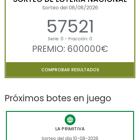
Sorteo del 08/08/2026
57521
Serie: 0 - Fracción: 0
PREMIO: 600000€
COMPROBAR RESULTADOS
Próximos botes en juego
LA PRIMITIVA
Sorteo del día 10-08-2026