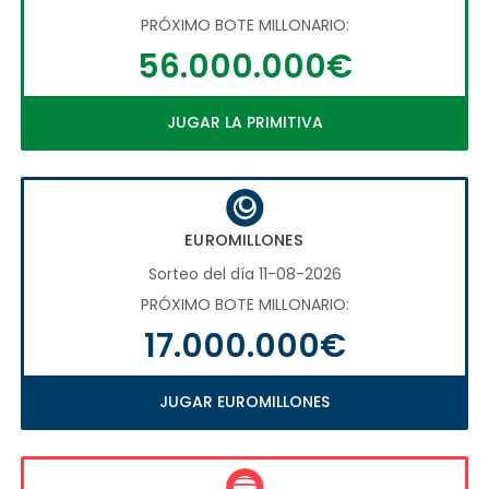
PRÓXIMO BOTE MILLONARIO:
56.000.000€
JUGAR LA PRIMITIVA
EUROMILLONES
Sorteo del día 11-08-2026
PRÓXIMO BOTE MILLONARIO:
17.000.000€
JUGAR EUROMILLONES