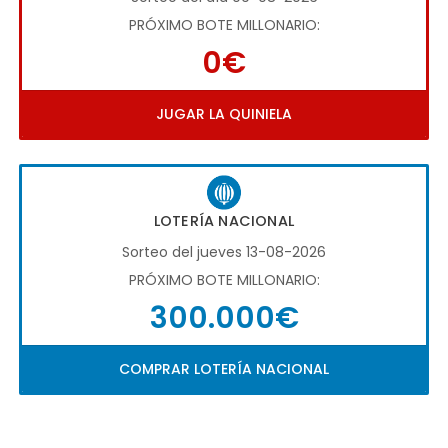
PRÓXIMO BOTE MILLONARIO:
0€
JUGAR LA QUINIELA
LOTERÍA NACIONAL
Sorteo del jueves 13-08-2026
PRÓXIMO BOTE MILLONARIO:
300.000€
COMPRAR LOTERÍA NACIONAL