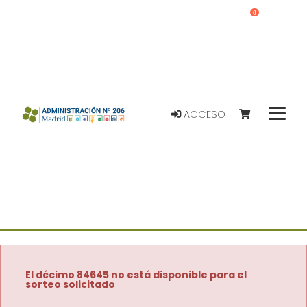
0
ACCESO
El décimo 84645 no está disponible para el
sorteo solicitado