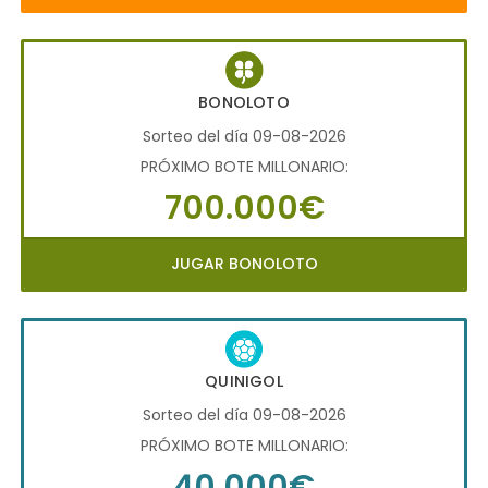
BONOLOTO
Sorteo del día 09-08-2026
PRÓXIMO BOTE MILLONARIO:
700.000€
JUGAR BONOLOTO
QUINIGOL
Sorteo del día 09-08-2026
PRÓXIMO BOTE MILLONARIO:
40.000€