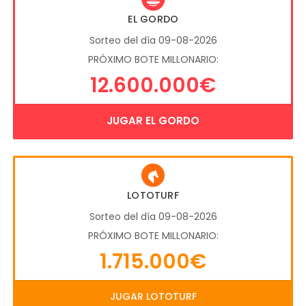
EL GORDO
Sorteo del día 09-08-2026
PRÓXIMO BOTE MILLONARIO:
12.600.000€
JUGAR EL GORDO
LOTOTURF
Sorteo del día 09-08-2026
PRÓXIMO BOTE MILLONARIO:
1.715.000€
JUGAR LOTOTURF