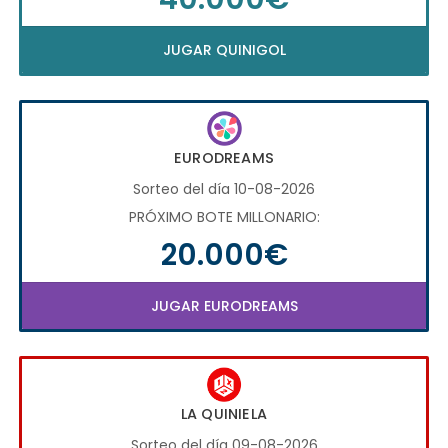
JUGAR QUINIGOL
EURODREAMS
Sorteo del día 10-08-2026
PRÓXIMO BOTE MILLONARIO:
20.000€
JUGAR EURODREAMS
LA QUINIELA
Sorteo del día 09-08-2026