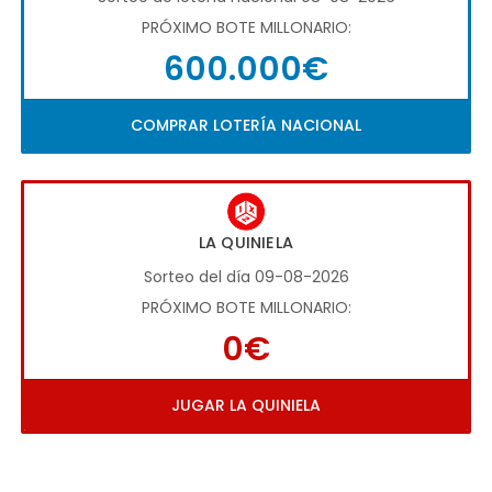
PRÓXIMO BOTE MILLONARIO:
600.000€
COMPRAR LOTERÍA NACIONAL
LA QUINIELA
Sorteo del día 09-08-2026
PRÓXIMO BOTE MILLONARIO:
0€
JUGAR LA QUINIELA