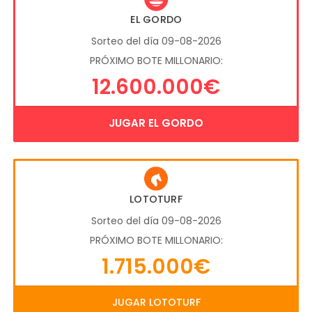
EL GORDO
Sorteo del día 09-08-2026
PRÓXIMO BOTE MILLONARIO:
12.600.000€
JUGAR EL GORDO
LOTOTURF
Sorteo del día 09-08-2026
PRÓXIMO BOTE MILLONARIO:
1.715.000€
JUGAR LOTOTURF