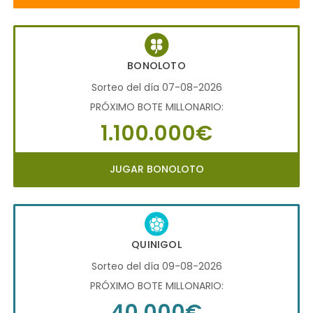
BONOLOTO
Sorteo del día 07-08-2026
PRÓXIMO BOTE MILLONARIO:
1.100.000€
JUGAR BONOLOTO
QUINIGOL
Sorteo del día 09-08-2026
PRÓXIMO BOTE MILLONARIO:
40.000€