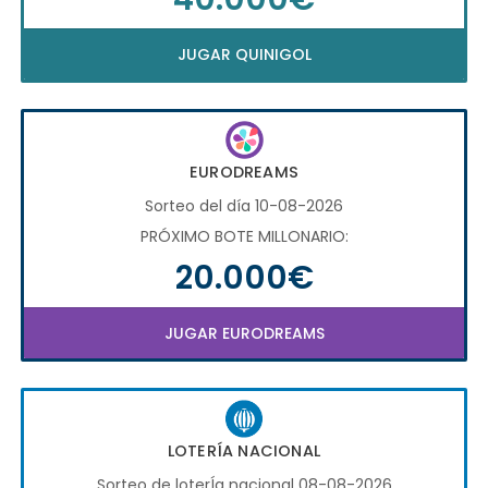
JUGAR QUINIGOL
EURODREAMS
Sorteo del día 10-08-2026
PRÓXIMO BOTE MILLONARIO:
20.000€
JUGAR EURODREAMS
LOTERÍA NACIONAL
Sorteo de loterÍa nacional 08-08-2026