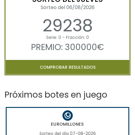
Sorteo del 06/08/2026
29238
Serie: 0 - Fracción: 0
PREMIO: 300000€
COMPROBAR RESULTADOS
Próximos botes en juego
EUROMILLONES
Sorteo del día 07-08-2026