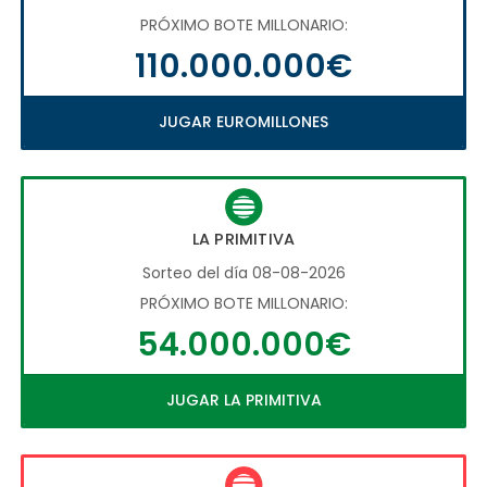
PRÓXIMO BOTE MILLONARIO:
110.000.000€
JUGAR EUROMILLONES
LA PRIMITIVA
Sorteo del día 08-08-2026
PRÓXIMO BOTE MILLONARIO:
54.000.000€
JUGAR LA PRIMITIVA