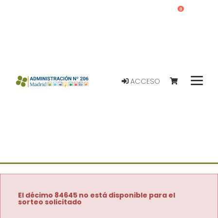
0
ACCESO
El décimo 84645 no está disponible para el
sorteo solicitado