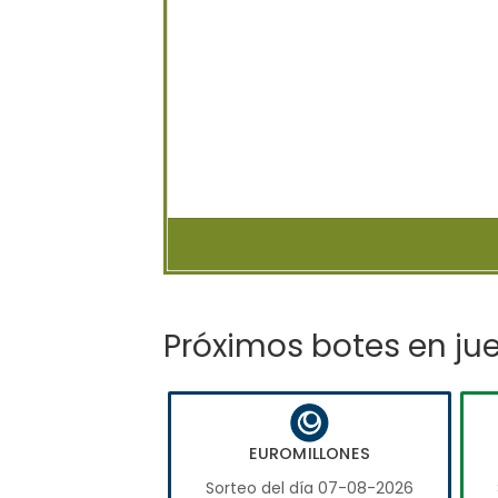
Próximos botes en ju
EUROMILLONES
Sorteo del día 07-08-2026