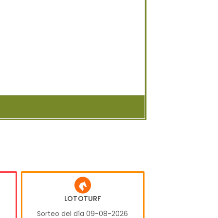
LOTOTURF
6
Sorteo del día 09-08-2026