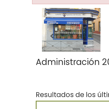
Imagen anterior
Administración 2
Resultados de los últ