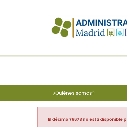
¿Quiénes somos?
El décimo 76673 no está disponible p