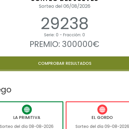
Sorteo del 06/08/2026
29238
Serie: 0 - Fracción: 0
PREMIO: 300000€
COMPROBAR RESULTADOS
ego
LA PRIMITIVA
EL GORDO
Sorteo del día 08-08-2026
Sorteo del día 09-08-202