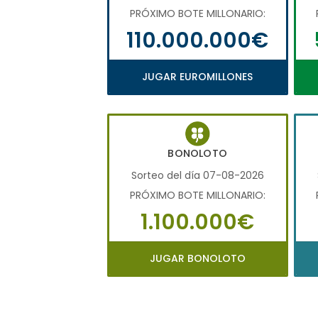
PRÓXIMO BOTE MILLONARIO:
110.000.000€
JUGAR EUROMILLONES
BONOLOTO
Sorteo del día 07-08-2026
PRÓXIMO BOTE MILLONARIO:
1.100.000€
JUGAR BONOLOTO