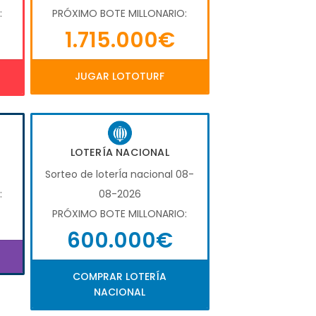
:
PRÓXIMO BOTE MILLONARIO:
1.715.000€
JUGAR LOTOTURF
LOTERÍA NACIONAL
Sorteo de loterÍa nacional 08-
:
08-2026
PRÓXIMO BOTE MILLONARIO:
600.000€
COMPRAR LOTERÍA
NACIONAL