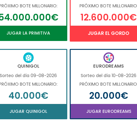
PRÓXIMO BOTE MILLONARIO:
PRÓXIMO BOTE MILLONARIO
54.000.000€
12.600.000€
JUGAR LA PRIMITIVA
JUGAR EL GORDO
QUINIGOL
EURODREAMS
Sorteo del día 09-08-2026
Sorteo del día 10-08-2026
PRÓXIMO BOTE MILLONARIO:
PRÓXIMO BOTE MILLONARIO
40.000€
20.000€
JUGAR QUINIGOL
JUGAR EURODREAMS