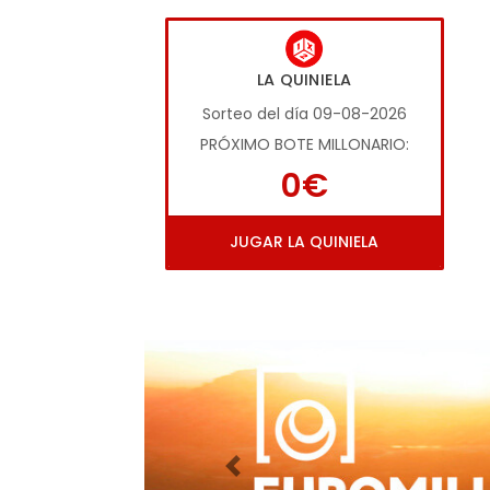
LA QUINIELA
Sorteo del día 09-08-2026
PRÓXIMO BOTE MILLONARIO:
0€
JUGAR LA QUINIELA
Imagen anterior