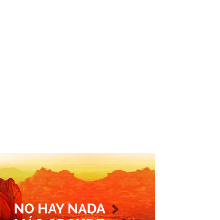
Imagen siguiente