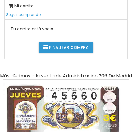
Mi carrito
Seguir comprando
Tu carrito está vacio
FINALIZAR COMPRA
Más décimos a la venta de
Administración 206 De Madrid