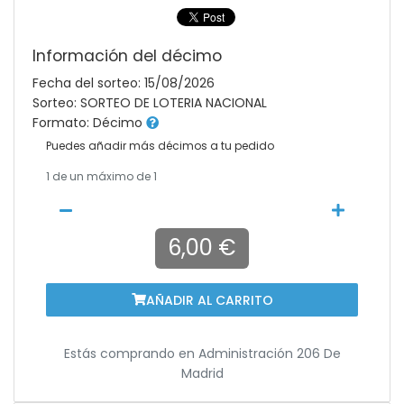
Información del décimo
Fecha del sorteo: 15/08/2026
Sorteo: SORTEO DE LOTERIA NACIONAL
Formato: Décimo
Puedes añadir más décimos a tu pedido
1
de un máximo de 1
6,00 €
AÑADIR AL CARRITO
Estás comprando en
Administración 206 De
Madrid