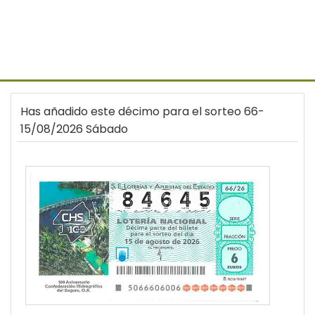
Has añadido este décimo para el sorteo 66-
15/08/2026 Sábado