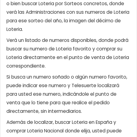
o bien buscar Loteria por Sorteos concretos, donde
verá las Administraciones con sus numeros de Loteria
para ese sorteo del año, la imagen del décimo de
Loteria.
Verá un listado de numeros disponibles, donde podrá
buscar su numero de Loteria favorito y comprar su
Loteria directamente en el punto de venta de Loteria
correspondiente.
Si busca un numero soñado o algún numero favorito,
puede indicar ese numero y Telesuerte localizará
para usted ese numero, indicándole el punto de
venta que lo tiene para que realice el pedido
directamente, sin intermediarios.
Además de localizar, buscar Loteria en España y
comprar Loteria Nacional donde elija, usted puede