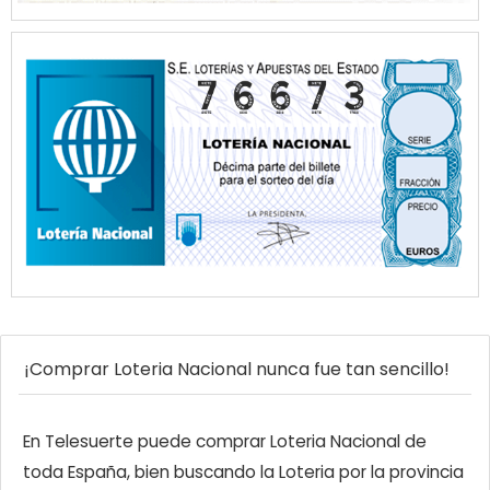
¡Comprar Loteria Nacional nunca fue tan sencillo!
En Telesuerte puede comprar Loteria Nacional de
toda España, bien buscando la Loteria por la provincia