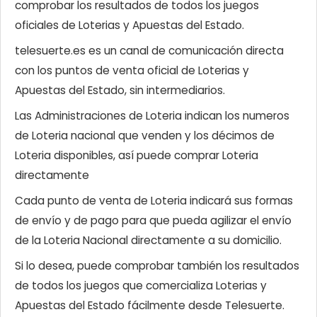
comprobar los resultados de todos los juegos
oficiales de Loterias y Apuestas del Estado.
telesuerte.es es un canal de comunicación directa
con los puntos de venta oficial de Loterias y
Apuestas del Estado, sin intermediarios.
Las Administraciones de Loteria indican los numeros
de Loteria nacional que venden y los décimos de
Loteria disponibles, así puede comprar Loteria
directamente
Cada punto de venta de Loteria indicará sus formas
de envío y de pago para que pueda agilizar el envío
de la Loteria Nacional directamente a su domicilio.
Si lo desea, puede comprobar también los resultados
de todos los juegos que comercializa Loterias y
Apuestas del Estado fácilmente desde Telesuerte.