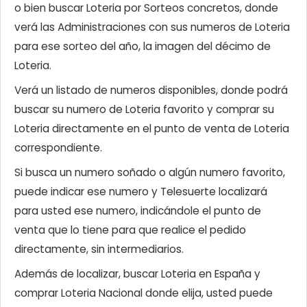
o bien buscar Loteria por Sorteos concretos, donde
verá las Administraciones con sus numeros de Loteria
para ese sorteo del año, la imagen del décimo de
Loteria.
Verá un listado de numeros disponibles, donde podrá
buscar su numero de Loteria favorito y comprar su
Loteria directamente en el punto de venta de Loteria
correspondiente.
Si busca un numero soñado o algún numero favorito,
puede indicar ese numero y Telesuerte localizará
para usted ese numero, indicándole el punto de
venta que lo tiene para que realice el pedido
directamente, sin intermediarios.
Además de localizar, buscar Loteria en España y
comprar Loteria Nacional donde elija, usted puede