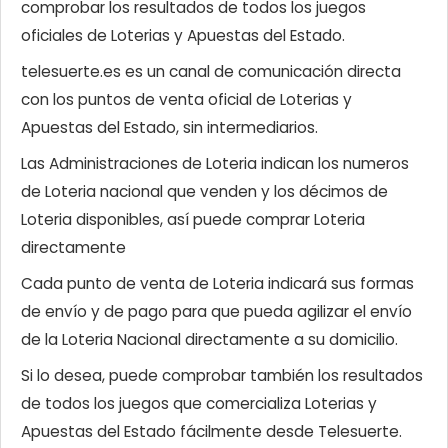
comprobar los resultados de todos los juegos
oficiales de Loterias y Apuestas del Estado.
telesuerte.es es un canal de comunicación directa
con los puntos de venta oficial de Loterias y
Apuestas del Estado, sin intermediarios.
Las Administraciones de Loteria indican los numeros
de Loteria nacional que venden y los décimos de
Loteria disponibles, así puede comprar Loteria
directamente
Cada punto de venta de Loteria indicará sus formas
de envío y de pago para que pueda agilizar el envío
de la Loteria Nacional directamente a su domicilio.
Si lo desea, puede comprobar también los resultados
de todos los juegos que comercializa Loterias y
Apuestas del Estado fácilmente desde Telesuerte.