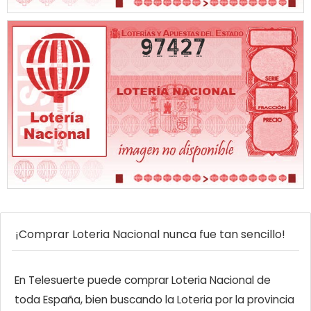
97427
¡Comprar Loteria Nacional nunca fue tan sencillo!
En Telesuerte puede comprar Loteria Nacional de
toda España, bien buscando la Loteria por la provincia