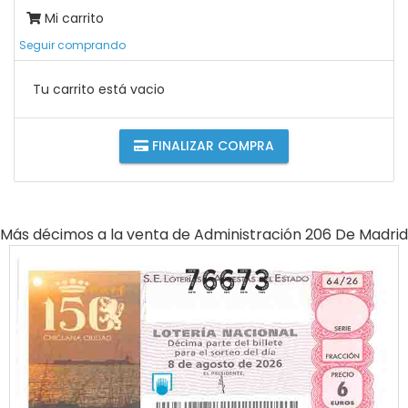
Mi carrito
Seguir comprando
Tu carrito está vacio
FINALIZAR COMPRA
Más décimos a la venta de
Administración 206 De Madrid
76673