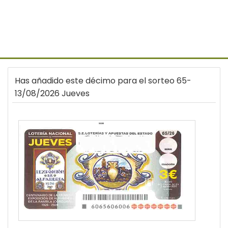
Has añadido este décimo para el sorteo 65-
13/08/2026 Jueves
59288