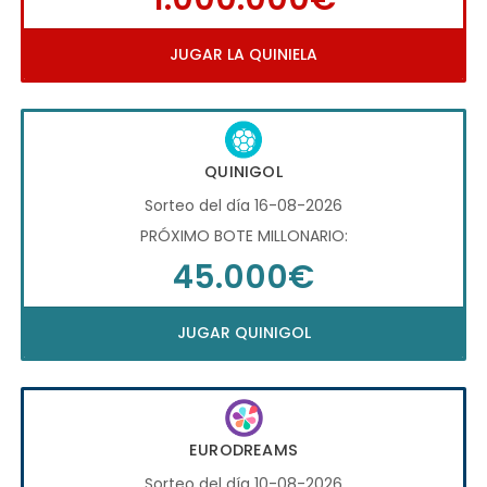
JUGAR LA QUINIELA
QUINIGOL
Sorteo del día 16-08-2026
PRÓXIMO BOTE MILLONARIO:
45.000€
JUGAR QUINIGOL
EURODREAMS
Sorteo del día 10-08-2026