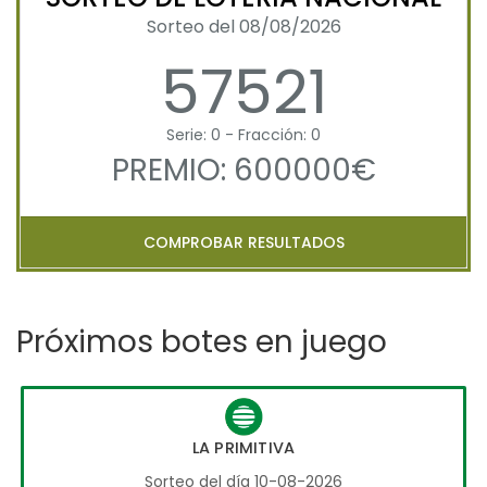
Sorteo del 08/08/2026
57521
Serie: 0 - Fracción: 0
PREMIO: 600000€
COMPROBAR RESULTADOS
Próximos botes en juego
LA PRIMITIVA
Sorteo del día 10-08-2026