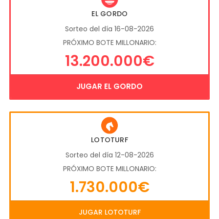
EL GORDO
Sorteo del día 16-08-2026
PRÓXIMO BOTE MILLONARIO:
13.200.000€
JUGAR EL GORDO
LOTOTURF
Sorteo del día 12-08-2026
PRÓXIMO BOTE MILLONARIO:
1.730.000€
JUGAR LOTOTURF