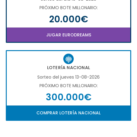
PRÓXIMO BOTE MILLONARIO:
20.000€
JUGAR EURODREAMS
LOTERÍA NACIONAL
Sorteo del jueves 13-08-2026
PRÓXIMO BOTE MILLONARIO:
300.000€
COMPRAR LOTERÍA NACIONAL