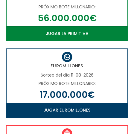
PRÓXIMO BOTE MILLONARIO:
56.000.000€
JUGAR LA PRIMITIVA
EUROMILLONES
Sorteo del día 11-08-2026
PRÓXIMO BOTE MILLONARIO:
17.000.000€
JUGAR EUROMILLONES