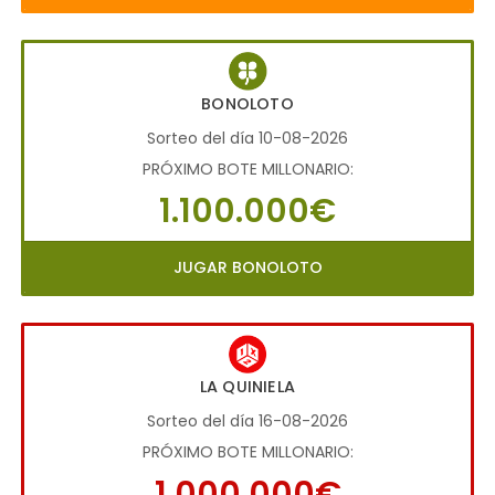
BONOLOTO
Sorteo del día 10-08-2026
PRÓXIMO BOTE MILLONARIO:
1.100.000€
JUGAR BONOLOTO
LA QUINIELA
Sorteo del día 16-08-2026
PRÓXIMO BOTE MILLONARIO:
1.000.000€